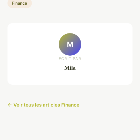
Finance
M
ECRIT PAR
Mila
← Voir tous les articles Finance