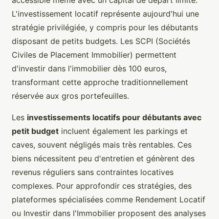
accessible même avec un capital de départ limité.
L'investissement locatif représente aujourd'hui une
stratégie privilégiée, y compris pour les débutants
disposant de petits budgets. Les SCPI (Sociétés
Civiles de Placement Immobilier) permettent
d'investir dans l'immobilier dès 100 euros,
transformant cette approche traditionnellement
réservée aux gros portefeuilles.
Les
investissements locatifs pour débutants avec
petit budget
incluent également les parkings et
caves, souvent négligés mais très rentables. Ces
biens nécessitent peu d'entretien et génèrent des
revenus réguliers sans contraintes locatives
complexes. Pour approfondir ces stratégies, des
plateformes spécialisées comme Rendement Locatif
ou Investir dans l'Immobilier proposent des analyses