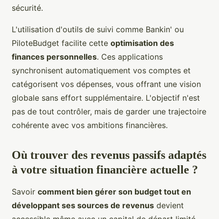
sécurité.
L'utilisation d'outils de suivi comme Bankin' ou
PiloteBudget facilite cette
optimisation des
finances personnelles
. Ces applications
synchronisent automatiquement vos comptes et
catégorisent vos dépenses, vous offrant une vision
globale sans effort supplémentaire. L'objectif n'est
pas de tout contrôler, mais de garder une trajectoire
cohérente avec vos ambitions financières.
Où trouver des revenus passifs adaptés
à votre situation financière actuelle ?
Savoir
comment bien gérer son budget tout en
développant ses sources de revenus
devient