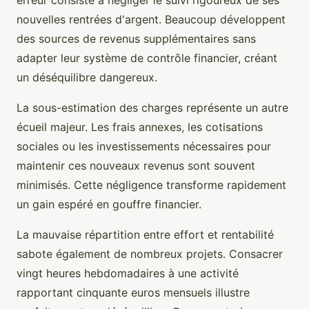
erreur consiste à négliger le suivi rigoureux de ses
nouvelles rentrées d'argent. Beaucoup développent
des sources de revenus supplémentaires sans
adapter leur système de contrôle financier, créant
un déséquilibre dangereux.
La sous-estimation des charges représente un autre
écueil majeur. Les frais annexes, les cotisations
sociales ou les investissements nécessaires pour
maintenir ces nouveaux revenus sont souvent
minimisés. Cette négligence transforme rapidement
un gain espéré en gouffre financier.
La mauvaise répartition entre effort et rentabilité
sabote également de nombreux projets. Consacrer
vingt heures hebdomadaires à une activité
rapportant cinquante euros mensuels illustre