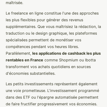
maîtrisée.
Le freelance en ligne constitue l'une des approches
les plus flexibles pour générer des revenus
supplémentaires. Que vous maîtrisiez la rédaction, la
traduction ou le design graphique, les plateformes
spécialisées permettent de monétiser vos
compétences pendant vos heures libres.
Parallèlement,
les applications de cashback les plus
rentables en France
comme Shopmium ou Ibotta
transforment vos achats quotidiens en sources
d'économies substantielles.
Les petits investissements représentent également
une voie prometteuse. L'investissement programmé
dans des ETF ou l'épargne automatisée permettent
de faire fructifier progressivement vos économies.