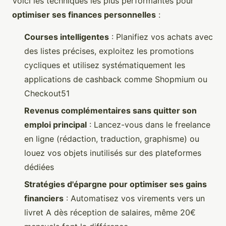
Voici les techniques les plus performantes pour
optimiser ses finances personnelles
:
Courses intelligentes
: Planifiez vos achats avec
des listes précises, exploitez les promotions
cycliques et utilisez systématiquement les
applications de cashback comme Shopmium ou
Checkout51
Revenus complémentaires sans quitter son
emploi principal
: Lancez-vous dans le freelance
en ligne (rédaction, traduction, graphisme) ou
louez vos objets inutilisés sur des plateformes
dédiées
Stratégies d'épargne pour optimiser ses gains
financiers
: Automatisez vos virements vers un
livret A dès réception de salaires, même 20€