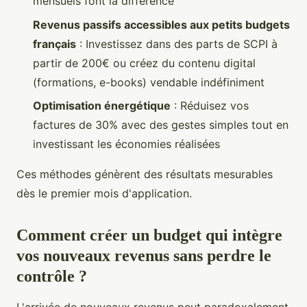
mensuels font la différence
Revenus passifs accessibles aux petits budgets
français
: Investissez dans des parts de SCPI à
partir de 200€ ou créez du contenu digital
(formations, e-books) vendable indéfiniment
Optimisation énergétique
: Réduisez vos
factures de 30% avec des gestes simples tout en
investissant les économies réalisées
Ces méthodes génèrent des résultats mesurables
dès le premier mois d'application.
Comment créer un budget qui intègre
vos nouveaux revenus sans perdre le
contrôle ?