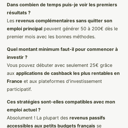
Dans combien de temps puis-je voir les premiers
résultats ?
Les
revenus complémentaires sans quitter son
emploi principal
peuvent générer 50 à 200€ dès le
premier mois avec les bonnes méthodes.
Quel montant minimum faut-il pour commencer à
investir ?
Vous pouvez débuter avec seulement 25€ grâce
aux
applications de cashback les plus rentables en
France
et aux plateformes d'investissement
participatif.
Ces stratégies sont-elles compatibles avec mon
emploi actuel ?
Absolument ! La plupart des
revenus passifs
accessibles aux petits budgets français
se