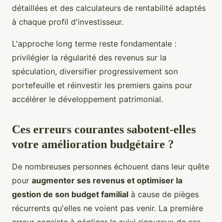
détaillées et des calculateurs de rentabilité adaptés
à chaque profil d'investisseur.
L'approche long terme reste fondamentale :
privilégier la régularité des revenus sur la
spéculation, diversifier progressivement son
portefeuille et réinvestir les premiers gains pour
accélérer le développement patrimonial.
Ces erreurs courantes sabotent-elles
votre amélioration budgétaire ?
De nombreuses personnes échouent dans leur quête
pour
augmenter ses revenus et optimiser la
gestion de son budget familial
à cause de pièges
récurrents qu'elles ne voient pas venir. La première