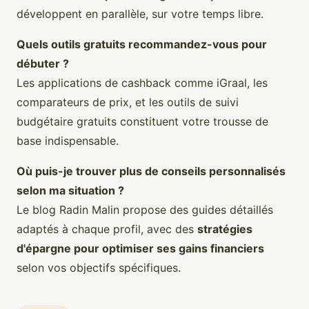
développent en parallèle, sur votre temps libre.
Quels outils gratuits recommandez-vous pour
débuter ?
Les applications de cashback comme iGraal, les
comparateurs de prix, et les outils de suivi
budgétaire gratuits constituent votre trousse de
base indispensable.
Où puis-je trouver plus de conseils personnalisés
selon ma situation ?
Le blog Radin Malin propose des guides détaillés
adaptés à chaque profil, avec des
stratégies
d'épargne pour optimiser ses gains financiers
selon vos objectifs spécifiques.