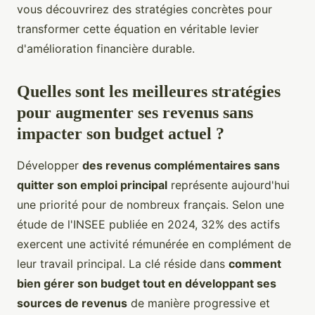
vous découvrirez des stratégies concrètes pour
transformer cette équation en véritable levier
d'amélioration financière durable.
Quelles sont les meilleures stratégies
pour augmenter ses revenus sans
impacter son budget actuel ?
Développer
des revenus complémentaires sans
quitter son emploi principal
représente aujourd'hui
une priorité pour de nombreux français. Selon une
étude de l'INSEE publiée en 2024, 32% des actifs
exercent une activité rémunérée en complément de
leur travail principal. La clé réside dans
comment
bien gérer son budget tout en développant ses
sources de revenus
de manière progressive et