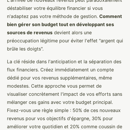
L'arrivée de nouveaux revenus peut paradoxalement
déstabiliser votre équilibre financier si vous
n'adaptez pas votre méthode de gestion.
Comment
bien gérer son budget tout en développant ses
sources de revenus
devient alors une
préoccupation légitime pour éviter l'effet "argent qui
brûle les doigts".
La clé réside dans l'anticipation et la séparation des
flux financiers. Créez immédiatement un compte
dédié pour vos revenus supplémentaires, même
modestes. Cette approche vous permet de
visualiser concrètement l'impact de vos efforts sans
mélanger ces gains avec votre budget principal.
Fixez-vous une règle simple : 50% de ces nouveaux
revenus pour vos objectifs d'épargne, 30% pour
améliorer votre quotidien et 20% comme coussin de