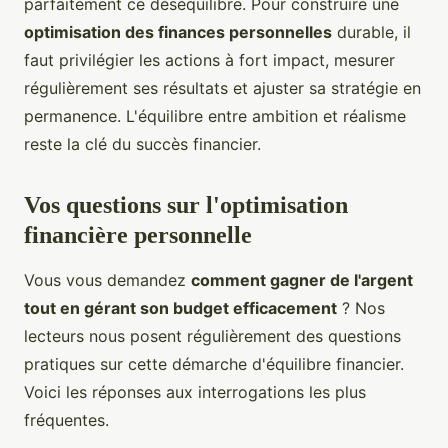
parfaitement ce déséquilibre. Pour construire une
optimisation des finances personnelles
durable, il
faut privilégier les actions à fort impact, mesurer
régulièrement ses résultats et ajuster sa stratégie en
permanence. L'équilibre entre ambition et réalisme
reste la clé du succès financier.
Vos questions sur l'optimisation
financière personnelle
Vous vous demandez
comment gagner de l'argent
tout en gérant son budget efficacement
? Nos
lecteurs nous posent régulièrement des questions
pratiques sur cette démarche d'équilibre financier.
Voici les réponses aux interrogations les plus
fréquentes.