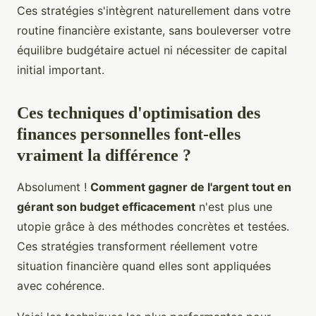
Ces stratégies s'intègrent naturellement dans votre
routine financière existante, sans bouleverser votre
équilibre budgétaire actuel ni nécessiter de capital
initial important.
Ces techniques d'optimisation des
finances personnelles font-elles
vraiment la différence ?
Absolument !
Comment gagner de l'argent tout en
gérant son budget efficacement
n'est plus une
utopie grâce à des méthodes concrètes et testées.
Ces stratégies transforment réellement votre
situation financière quand elles sont appliquées
avec cohérence.