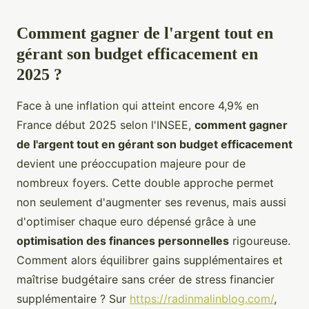
Comment gagner de l'argent tout en
gérant son budget efficacement en
2025 ?
Face à une inflation qui atteint encore 4,9% en
France début 2025 selon l'INSEE,
comment gagner
de l'argent tout en gérant son budget efficacement
devient une préoccupation majeure pour de
nombreux foyers. Cette double approche permet
non seulement d'augmenter ses revenus, mais aussi
d'optimiser chaque euro dépensé grâce à une
optimisation des finances personnelles
rigoureuse.
Comment alors équilibrer gains supplémentaires et
maîtrise budgétaire sans créer de stress financier
supplémentaire ? Sur
https://radinmalinblog.com/
,