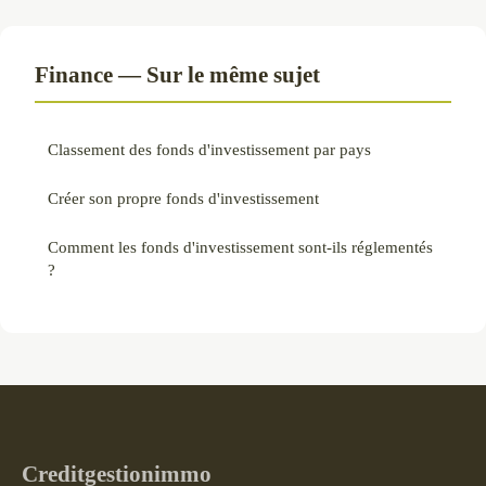
Finance — Sur le même sujet
Classement des fonds d'investissement par pays
Créer son propre fonds d'investissement
Comment les fonds d'investissement sont-ils réglementés
?
Creditgestionimmo